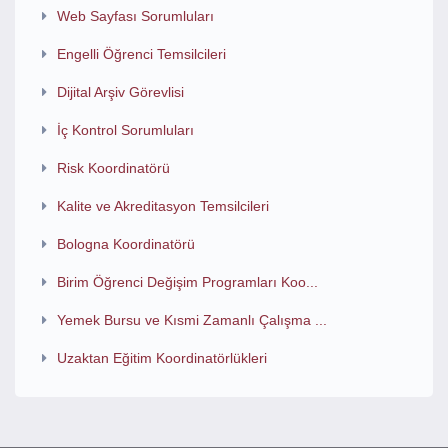
Web Sayfası Sorumluları
Engelli Öğrenci Temsilcileri
Dijital Arşiv Görevlisi
İç Kontrol Sorumluları
Risk Koordinatörü
Kalite ve Akreditasyon Temsilcileri
Bologna Koordinatörü
Birim Öğrenci Değişim Programları Koo...
Yemek Bursu ve Kısmi Zamanlı Çalışma ...
Uzaktan Eğitim Koordinatörlükleri