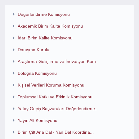
Değerlendirme Komisyonu
Akademik Birim Kalite Komisyonu
İdari Birim Kalite Komisyonu
Danışma Kurulu
Araştırma-Geliştirme ve İnovasyon Kom...
Bologna Komisyonu
Kişisel Verileri Koruma Komisyonu
Toplumsal Katkı ve Etkinlik Komisyonu
Yatay Geçiş Başvuruları Değerlendirme...
Yayın Alt Komisyonu
Birim Çift Ana Dal - Yan Dal Koordina...